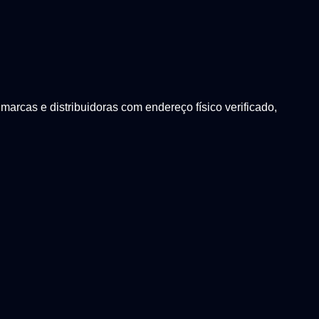
arcas e distribuidoras com endereço físico verificado,