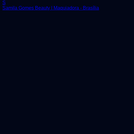
S
Samila Gomes Beauty | Maquiadora - Brasília