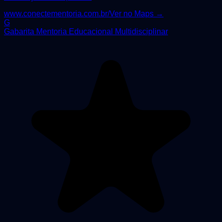
www.conectementoria.com.br/
Ver no Maps →
G
Gabarita Mentoria Educacional Multidisciplinar