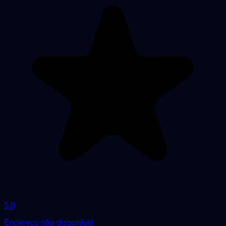
5.0
Endereço não disponível