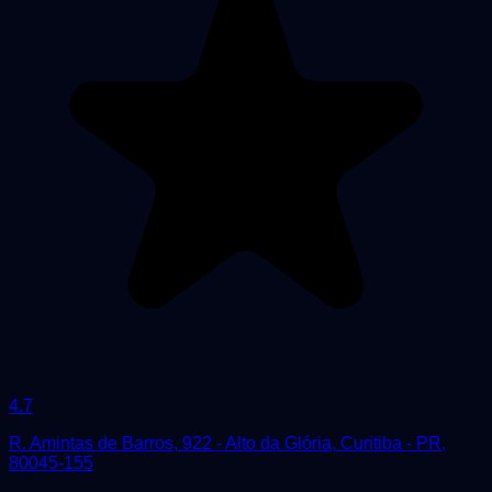
4.7
R. Amintas de Barros, 922 - Alto da Glória, Curitiba - PR,
80045-155