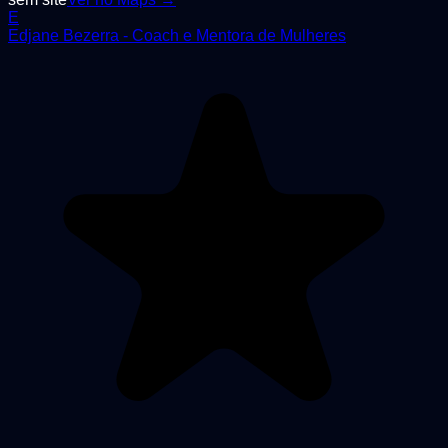
E
Edjane Bezerra - Coach e Mentora de Mulheres