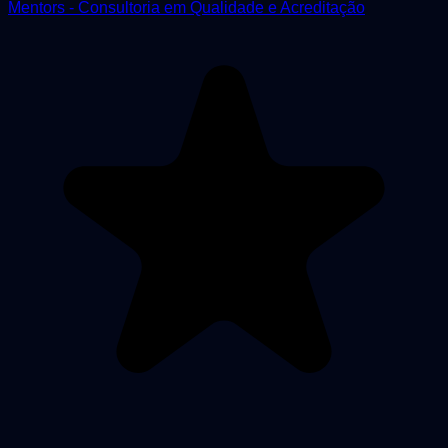
Mentors - Consultoria em Qualidade e Acreditação