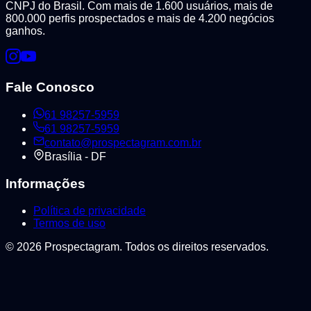
CNPJ do Brasil. Com mais de 1.600 usuários, mais de
800.000 perfis prospectados e mais de 4.200 negócios
ganhos.
Fale Conosco
61 98257-5959
61 98257-5959
contato@prospectagram.com.br
Brasília - DF
Informações
Política de privacidade
Termos de uso
©
2026
Prospectagram. Todos os direitos reservados.