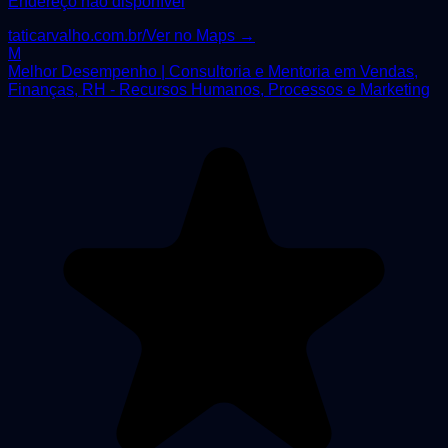
Endereço não disponível
taticarvalho.com.br/
Ver no Maps →
M
Melhor Desempenho | Consultoria e Mentoria em Vendas,
Finanças, RH - Recursos Humanos, Processos e Marketing