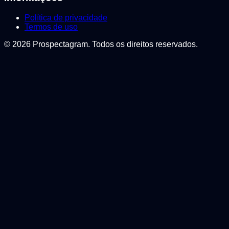
Política de privacidade
Termos de uso
©
2026
Prospectagram. Todos os direitos reservados.