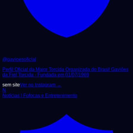
@
gavioesoficial
Perfil Oficial da Maior Torcida Organizada do Brasil Gaviões
da Fiel Torcida - Fundada em 01/07/1969
sem site
Ver no Instagram →
N
Notícias | Fofocas e Entretenimento