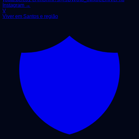
Instagram →
V
Viver em Santos e região