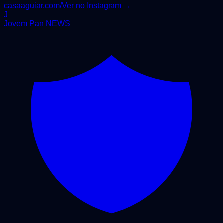
casaaguiar.com/
Ver no Instagram →
J
Jovem Pan NEWS