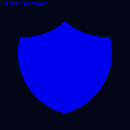
Domingo Espetacular