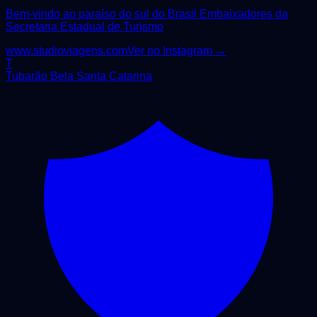
Bem-vindo ao paraíso do sul do Brasil Embaixadores da
Secretaria Estadual de Turismo
www.studioviagens.com
Ver no Instagram →
T
Tubarão Bela Santa Catarina