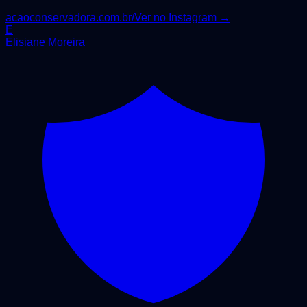
acaoconservadora.com.br/
Ver no Instagram →
E
Elisiane Moreira