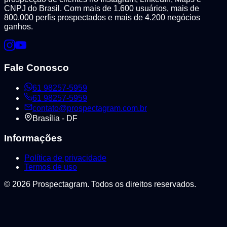
CNPJ do Brasil. Com mais de 1.600 usuários, mais de
800.000 perfis prospectados e mais de 4.200 negócios
ganhos.
Fale Conosco
61 98257-5959
61 98257-5959
contato@prospectagram.com.br
Brasília - DF
Informações
Política de privacidade
Termos de uso
©
2026
Prospectagram. Todos os direitos reservados.