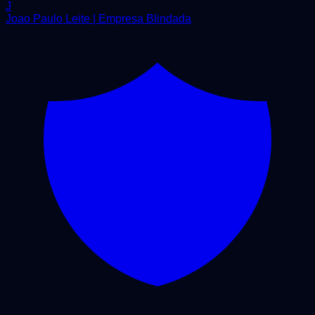
J
Joao Paulo Leite | Empresa Blindada