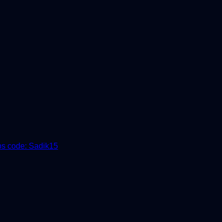
 code: Sadik15