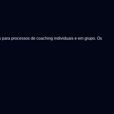
es para processos de coaching individuais e em grupo. Os