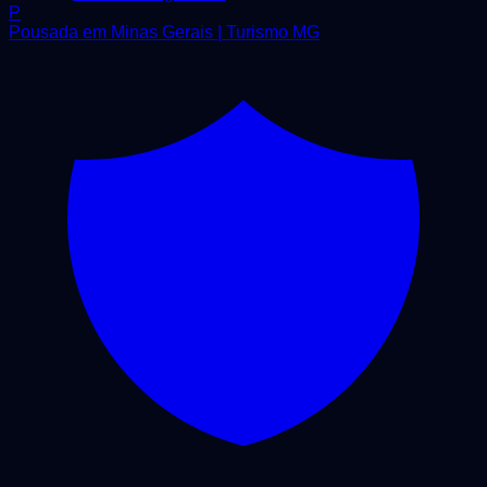
P
Pousada em Minas Gerais | Turismo MG