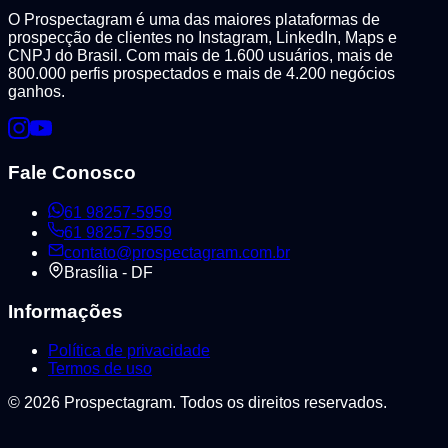
O Prospectagram é uma das maiores plataformas de
prospecção de clientes no Instagram, LinkedIn, Maps e
CNPJ do Brasil. Com mais de 1.600 usuários, mais de
800.000 perfis prospectados e mais de 4.200 negócios
ganhos.
Fale Conosco
61 98257-5959
61 98257-5959
contato@prospectagram.com.br
Brasília - DF
Informações
Política de privacidade
Termos de uso
©
2026
Prospectagram. Todos os direitos reservados.