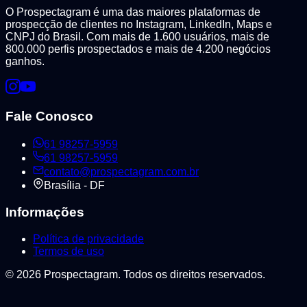
O Prospectagram é uma das maiores plataformas de
prospecção de clientes no Instagram, LinkedIn, Maps e
CNPJ do Brasil. Com mais de 1.600 usuários, mais de
800.000 perfis prospectados e mais de 4.200 negócios
ganhos.
Fale Conosco
61 98257-5959
61 98257-5959
contato@prospectagram.com.br
Brasília - DF
Informações
Política de privacidade
Termos de uso
©
2026
Prospectagram. Todos os direitos reservados.