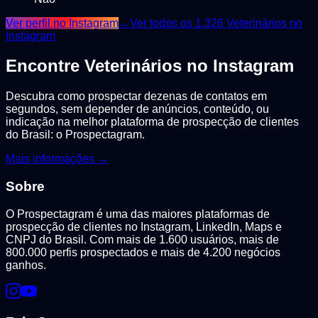
Ver perfil no Instagram
←
Ver todos os
1.326
Veterinários
no
Instagram
Encontre
Veterinários
no Instagram
Descubra como prospectar dezenas de contatos em
segundos, sem depender de anúncios, conteúdo, ou
indicação na melhor plataforma de prospecção de clientes
do Brasil: o Prospectagram.
Mais informações →
Sobre
O Prospectagram é uma das maiores plataformas de
prospecção de clientes no Instagram, LinkedIn, Maps e
CNPJ do Brasil. Com mais de 1.600 usuários, mais de
800.000 perfis prospectados e mais de 4.200 negócios
ganhos.