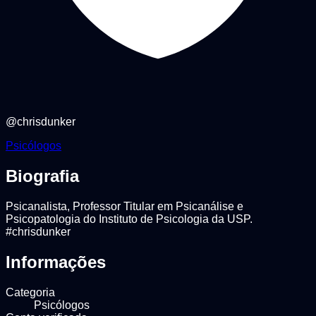
@
chrisdunker
Psicólogos
Biografia
Psicanalista, Professor Titular em Psicanálise e
Psicopatologia do Instituto de Psicologia da USP.
#chrisdunker
Informações
Categoria
Psicólogos