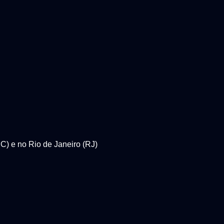
C) e no Rio de Janeiro (RJ)