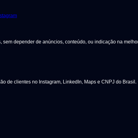
stagram
sem depender de anúncios, conteúdo, ou indicação na melhor p
 de clientes no Instagram, LinkedIn, Maps e CNPJ do Brasil. 