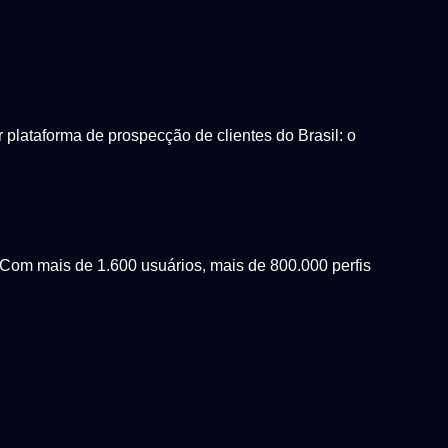
lataforma de prospecção de clientes do Brasil: o
Com mais de 1.600 usuários, mais de 800.000 perfis