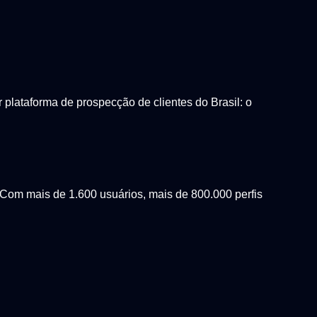
lataforma de prospecção de clientes do Brasil: o
Com mais de 1.600 usuários, mais de 800.000 perfis