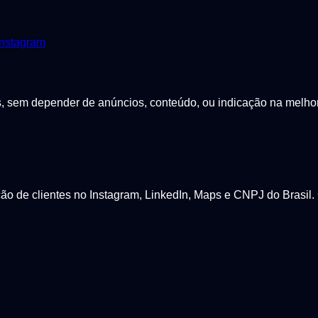
nstagram
sem depender de anúncios, conteúdo, ou indicação na melhor p
 de clientes no Instagram, LinkedIn, Maps e CNPJ do Brasil. 