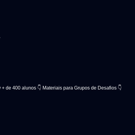
s
 + de 400 alunos 👇 Materiais para Grupos de Desafios 👇