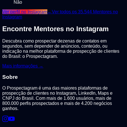
Não
Ver perfil no Instagram
←
Ver todos os
35.544
Mentores
no
Instagram
Encontre
Mentores
no Instagram
Descubra como prospectar dezenas de contatos em
segundos, sem depender de anúncios, conteúdo, ou
indicação na melhor plataforma de prospecção de clientes
do Brasil: o Prospectagram.
Mais informações →
Sobre
O Prospectagram é uma das maiores plataformas de
prospecção de clientes no Instagram, LinkedIn, Maps e
CNPJ do Brasil. Com mais de 1.600 usuários, mais de
800.000 perfis prospectados e mais de 4.200 negócios
ganhos.