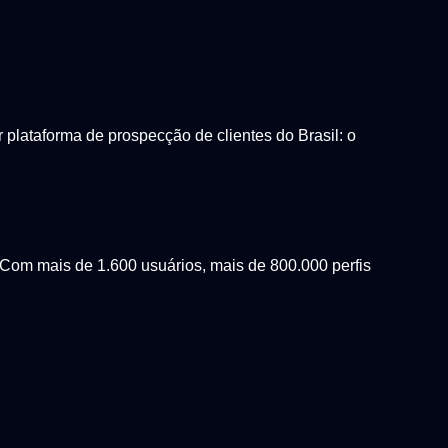
lataforma de prospecção de clientes do Brasil: o
Com mais de 1.600 usuários, mais de 800.000 perfis