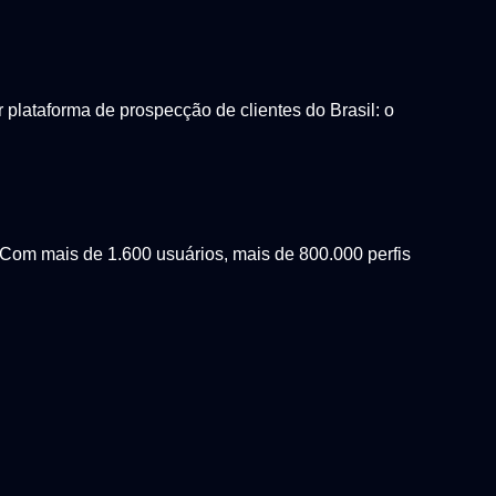
lataforma de prospecção de clientes do Brasil: o
Com mais de 1.600 usuários, mais de 800.000 perfis