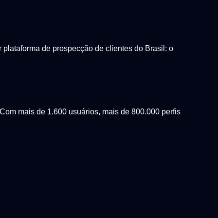
lataforma de prospecção de clientes do Brasil: o
Com mais de 1.600 usuários, mais de 800.000 perfis