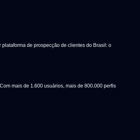
lataforma de prospecção de clientes do Brasil: o
Com mais de 1.600 usuários, mais de 800.000 perfis