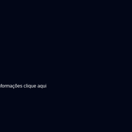
nformações clique aqui