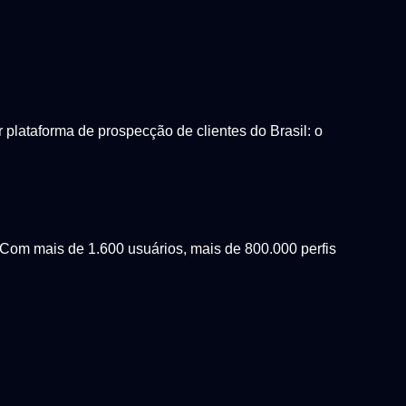
lataforma de prospecção de clientes do Brasil: o
Com mais de 1.600 usuários, mais de 800.000 perfis