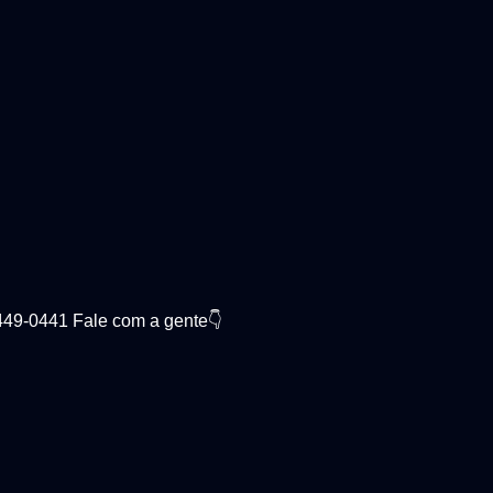
3449-0441 Fale com a gente👇