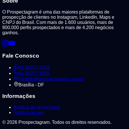
Sobre
O Prospectagram é uma das maiores plataformas de
prospecção de clientes no Instagram, LinkedIn, Maps e
CNPJ do Brasil. Com mais de 1.600 usuários, mais de
800.000 perfis prospectados e mais de 4.200 negócios
ganhos.
Fale Conosco
61 98257-5959
61 98257-5959
contato@prospectagram.com.br
Brasília - DF
Informações
Política de privacidade
Termos de uso
©
2026
Prospectagram. Todos os direitos reservados.