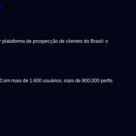
ho
lataforma de prospecção de clientes do Brasil: o
Com mais de 1.600 usuários, mais de 800.000 perfis