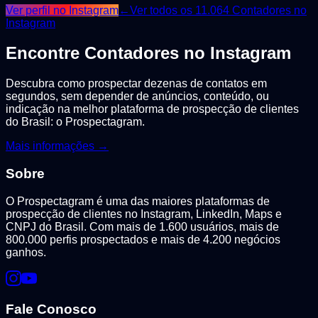
Ver perfil no Instagram
←
Ver todos os
11.064
Contadores
no
Instagram
Encontre
Contadores
no Instagram
Descubra como prospectar dezenas de contatos em
segundos, sem depender de anúncios, conteúdo, ou
indicação na melhor plataforma de prospecção de clientes
do Brasil: o Prospectagram.
Mais informações →
Sobre
O Prospectagram é uma das maiores plataformas de
prospecção de clientes no Instagram, LinkedIn, Maps e
CNPJ do Brasil. Com mais de 1.600 usuários, mais de
800.000 perfis prospectados e mais de 4.200 negócios
ganhos.
Fale Conosco