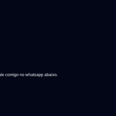
ale comigo no whatsapp abaixo.