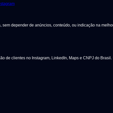
nstagram
sem depender de anúncios, conteúdo, ou indicação na melhor p
 de clientes no Instagram, LinkedIn, Maps e CNPJ do Brasil. 