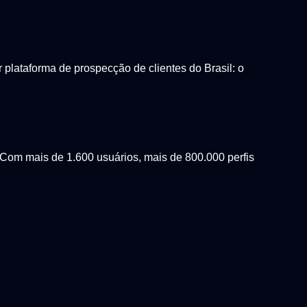
lataforma de prospecção de clientes do Brasil: o
Com mais de 1.600 usuários, mais de 800.000 perfis