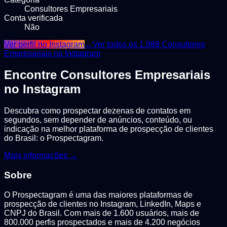
Consultores Empresariais
Conta verificada
Não
Ver perfil no Instagram
←
Ver todos os
1.988
Consultores
Empresariais
no Instagram
Encontre
Consultores Empresariais
no Instagram
Descubra como prospectar dezenas de contatos em
segundos, sem depender de anúncios, conteúdo, ou
indicação na melhor plataforma de prospecção de clientes
do Brasil: o Prospectagram.
Mais informações →
Sobre
O Prospectagram é uma das maiores plataformas de
prospecção de clientes no Instagram, LinkedIn, Maps e
CNPJ do Brasil. Com mais de 1.600 usuários, mais de
800.000 perfis prospectados e mais de 4.200 negócios