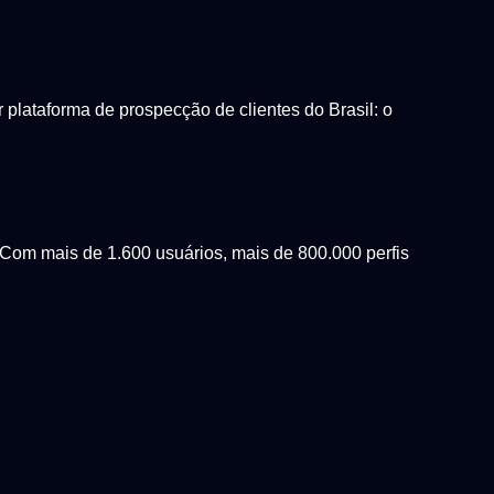
lataforma de prospecção de clientes do Brasil: o
Com mais de 1.600 usuários, mais de 800.000 perfis