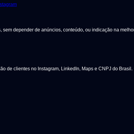
stagram
sem depender de anúncios, conteúdo, ou indicação na melhor p
 de clientes no Instagram, LinkedIn, Maps e CNPJ do Brasil. 