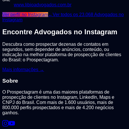
www.libioadvogados.com.br
Ver perfil no Instagram
←
Ver todos os
23.068
Advogados
no
Instagram
Encontre
Advogados
no Instagram
Descubra como prospectar dezenas de contatos em
segundos, sem depender de anúncios, conteúdo, ou
indicação na melhor plataforma de prospecção de clientes
do Brasil: o Prospectagram.
Mais informações →
Sobre
O Prospectagram é uma das maiores plataformas de
prospecção de clientes no Instagram, LinkedIn, Maps e
CNPJ do Brasil. Com mais de 1.600 usuários, mais de
800.000 perfis prospectados e mais de 4.200 negócios
ganhos.