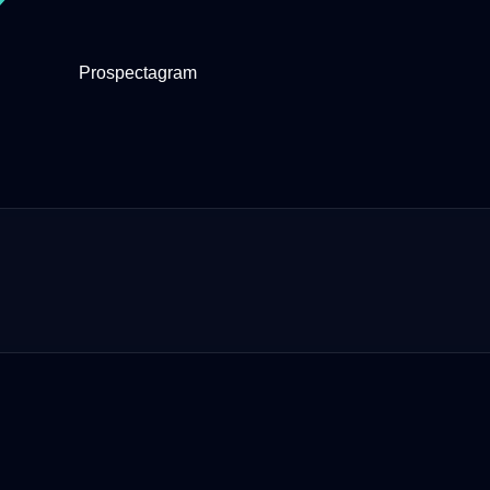
Prospectagram